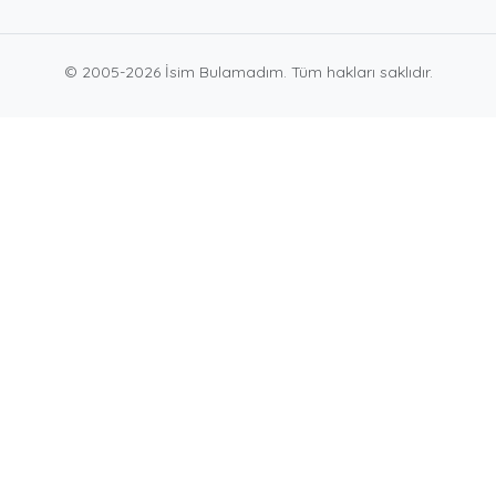
© 2005-2026 İsim Bulamadım. Tüm hakları saklıdır.