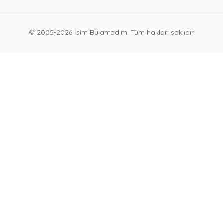
© 2005-2026 İsim Bulamadım. Tüm hakları saklıdır.