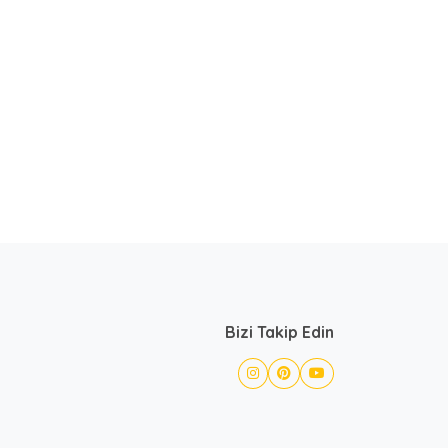
Bizi Takip Edin