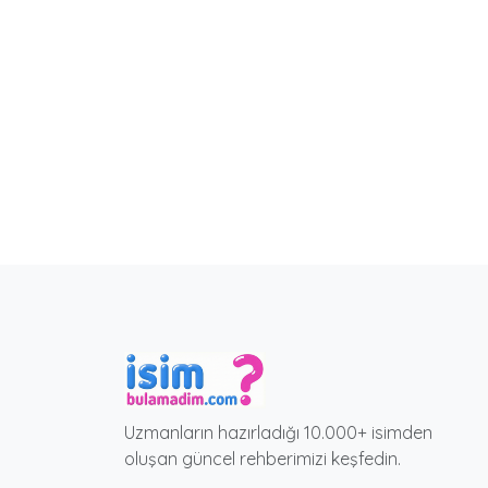
Uzmanların hazırladığı 10.000+ isimden
oluşan güncel rehberimizi keşfedin.