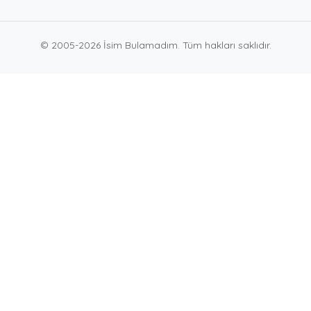
© 2005-2026 İsim Bulamadım. Tüm hakları saklıdır.