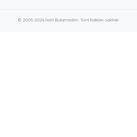
© 2005-2026 İsim Bulamadım. Tüm hakları saklıdır.