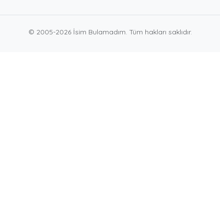
© 2005-2026 İsim Bulamadım. Tüm hakları saklıdır.