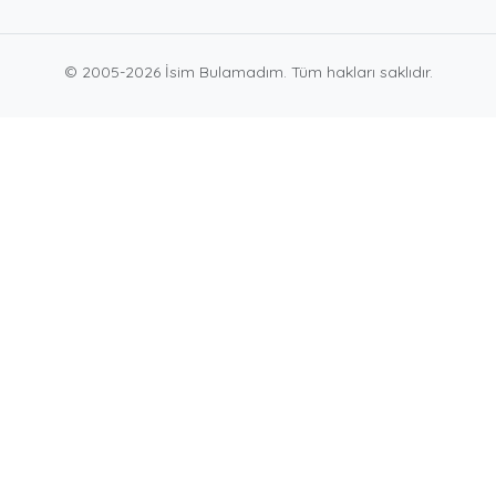
© 2005-2026 İsim Bulamadım. Tüm hakları saklıdır.