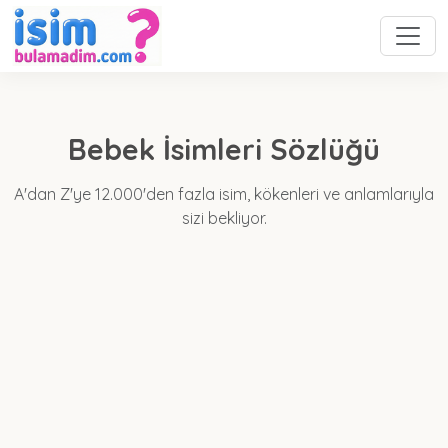
Bebek İsimleri Sözlüğü
A'dan Z'ye 12.000'den fazla isim, kökenleri ve anlamlarıyla
sizi bekliyor.