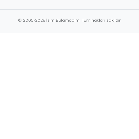
© 2005-2026 İsim Bulamadım. Tüm hakları saklıdır.