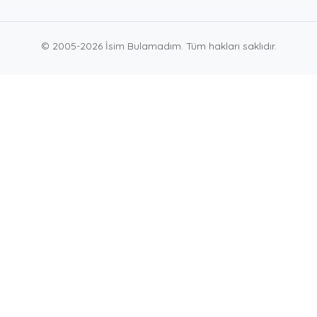
© 2005-2026 İsim Bulamadım. Tüm hakları saklıdır.