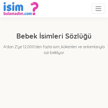
Bebek İsimleri Sözlüğü
A'dan Z'ye 12.000'den fazla isim, kökenleri ve anlamlarıyla
sizi bekliyor.