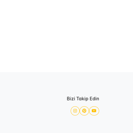
Bizi Takip Edin