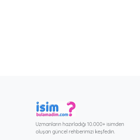
Uzmanların hazırladığı 10.000+ isimden
oluşan güncel rehberimizi keşfedin.