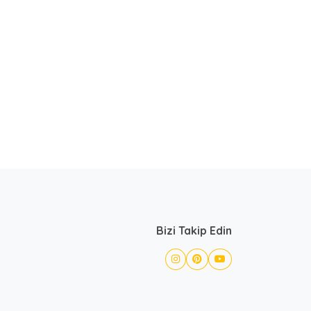
Bizi Takip Edin