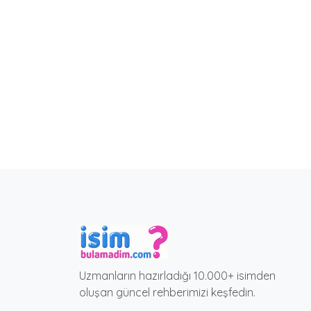
Uzmanların hazırladığı 10.000+ isimden
oluşan güncel rehberimizi keşfedin.