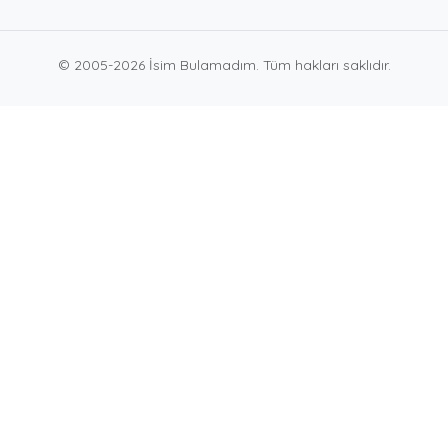
© 2005-2026 İsim Bulamadım. Tüm hakları saklıdır.