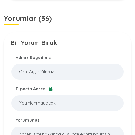
Yorumlar (36)
Bir Yorum Bırak
Adınız Soyadınız
E-posta Adresi
Yorumunuz