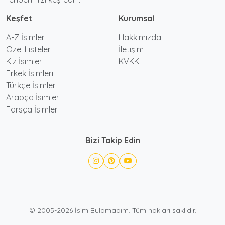
Keşfet
Kurumsal
A-Z İsimler
Hakkımızda
Özel Listeler
İletişim
Kız İsimleri
KVKK
Erkek İsimleri
Türkçe İsimler
Arapça İsimler
Farsça İsimler
Bizi Takip Edin
© 2005-2026 İsim Bulamadım. Tüm hakları saklıdır.