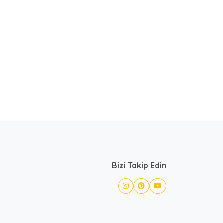
Bizi Takip Edin