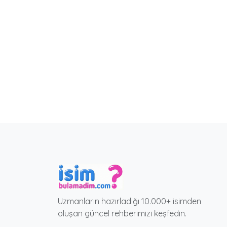
Uzmanların hazırladığı 10.000+ isimden
oluşan güncel rehberimizi keşfedin.