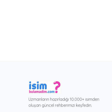
Uzmanların hazırladığı 10.000+ isimden
oluşan güncel rehberimizi keşfedin.