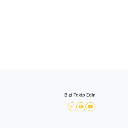
Bizi Takip Edin