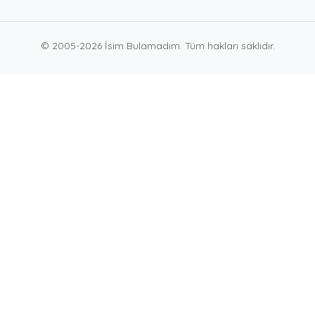
© 2005-2026 İsim Bulamadım. Tüm hakları saklıdır.