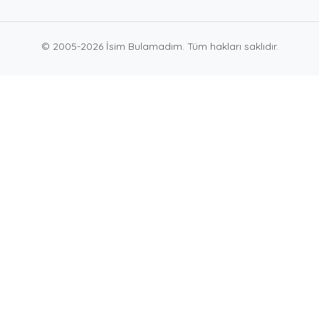
© 2005-2026 İsim Bulamadım. Tüm hakları saklıdır.