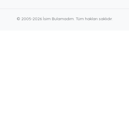
© 2005-2026 İsim Bulamadım. Tüm hakları saklıdır.