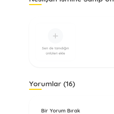
Sen de tanıdığın
ünlüleri ekle
Yorumlar (16)
Bir Yorum Bırak