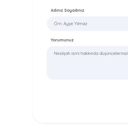
Adınız Soyadınız
Yorumunuz