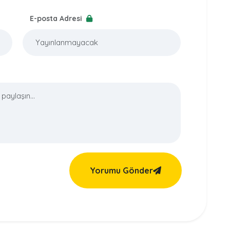
E-posta Adresi
Yorumu Gönder