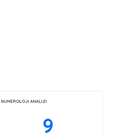
NUMEROLOJI ANALIZI
9