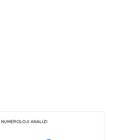
NUMEROLOJI ANALIZI