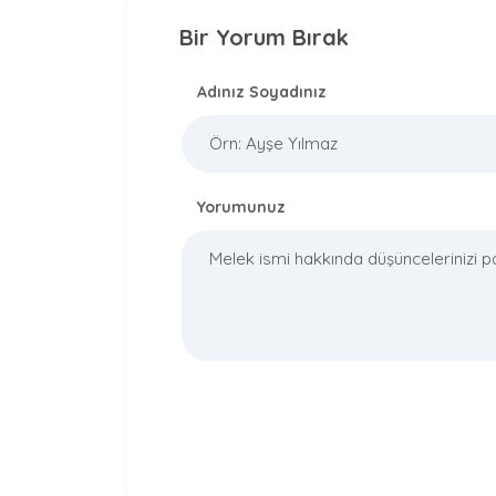
Bir Yorum Bırak
Adınız Soyadınız
Yorumunuz