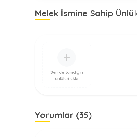
Melek İsmine Sahip Ünlül
Sen de tanıdığın
ünlüleri ekle
Yorumlar (35)