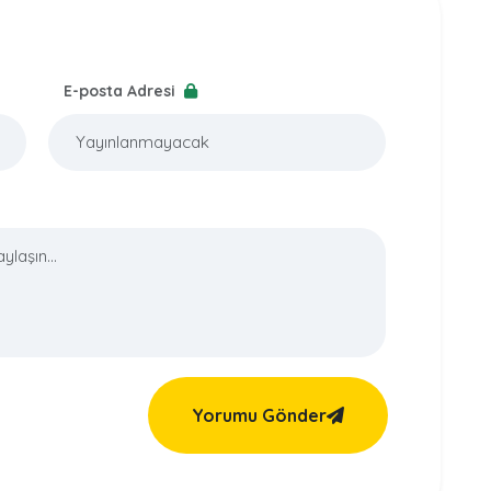
E-posta Adresi
Yorumu Gönder