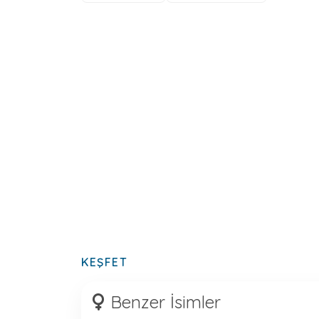
KEŞFET
Benzer İsimler