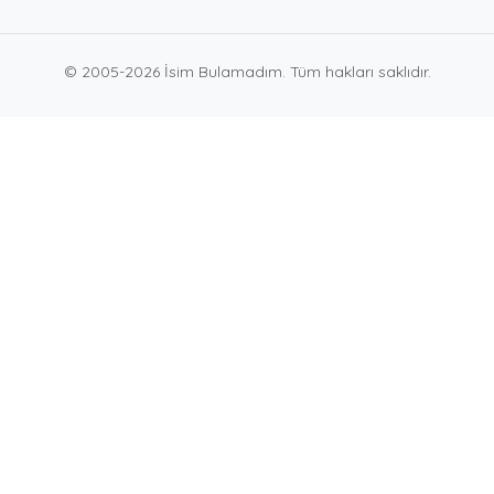
© 2005-2026 İsim Bulamadım. Tüm hakları saklıdır.