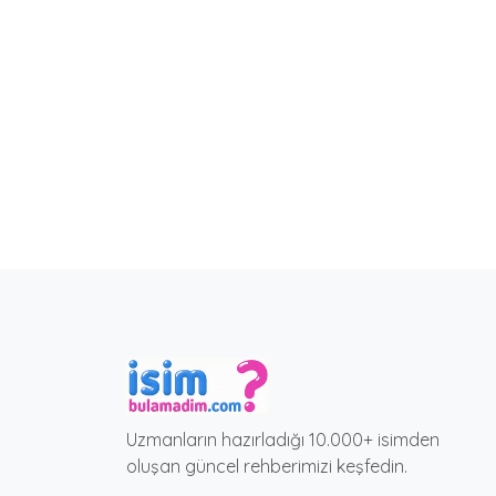
Uzmanların hazırladığı 10.000+ isimden
oluşan güncel rehberimizi keşfedin.