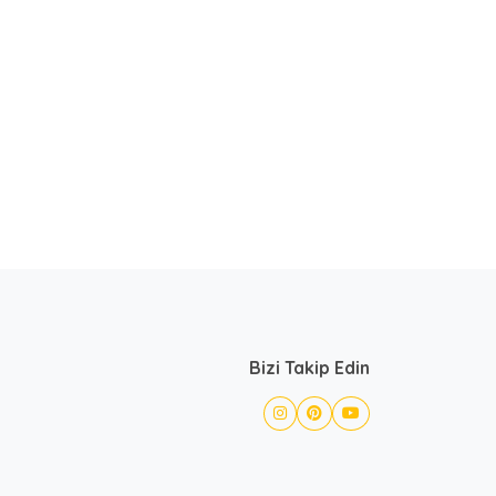
Bizi Takip Edin