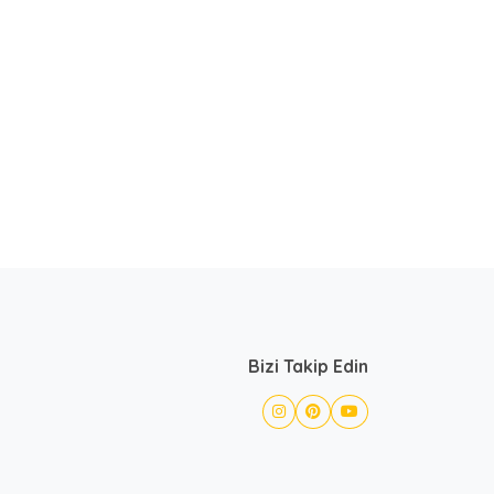
Bizi Takip Edin