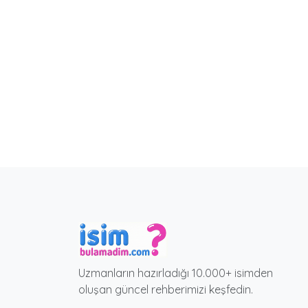
Uzmanların hazırladığı 10.000+ isimden
oluşan güncel rehberimizi keşfedin.