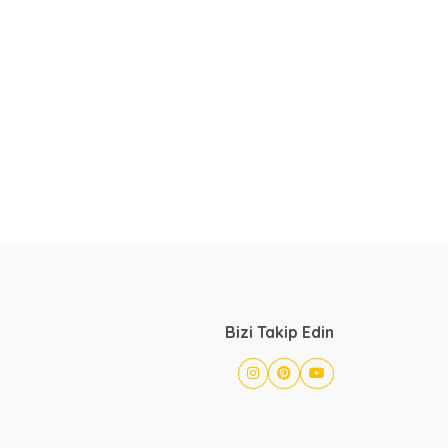
Bizi Takip Edin