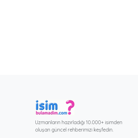
Uzmanların hazırladığı 10.000+ isimden
oluşan güncel rehberimizi keşfedin.