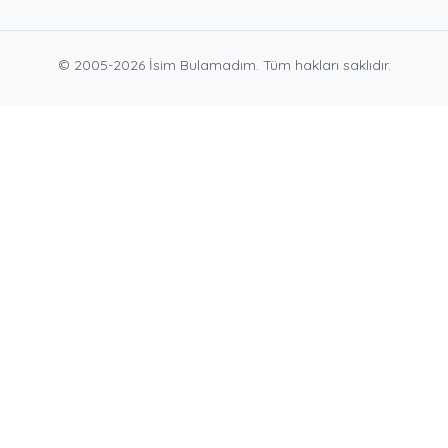
© 2005-2026 İsim Bulamadım. Tüm hakları saklıdır.