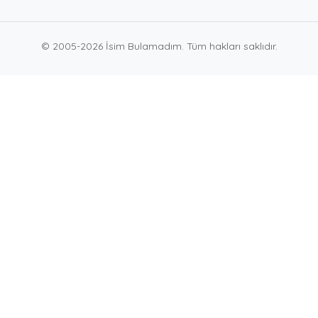
© 2005-2026 İsim Bulamadım. Tüm hakları saklıdır.