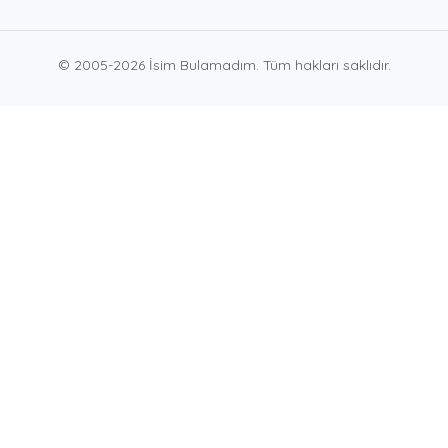
© 2005-2026 İsim Bulamadım. Tüm hakları saklıdır.