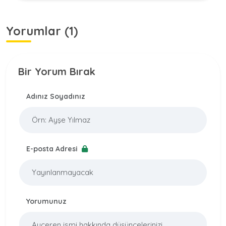
Yorumlar (1)
Bir Yorum Bırak
Adınız Soyadınız
E-posta Adresi
Yorumunuz