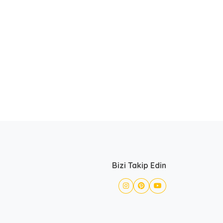
Bizi Takip Edin