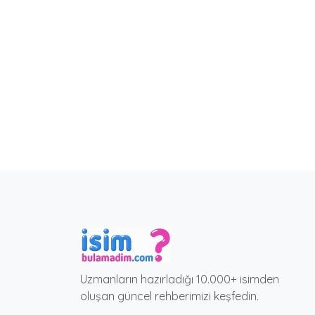
Uzmanların hazırladığı 10.000+ isimden
oluşan güncel rehberimizi keşfedin.