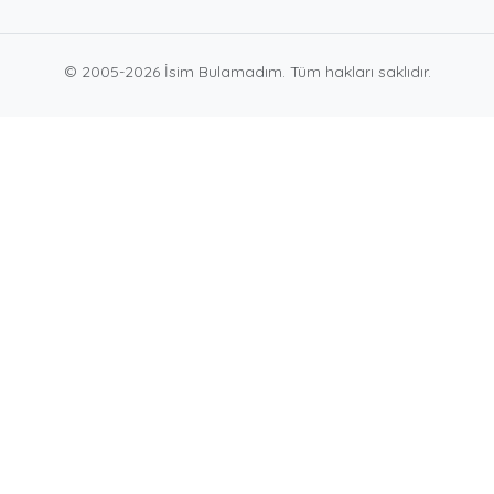
© 2005-2026 İsim Bulamadım. Tüm hakları saklıdır.