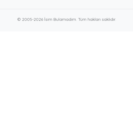
© 2005-2026 İsim Bulamadım. Tüm hakları saklıdır.