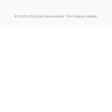
© 2005-2026 İsim Bulamadım. Tüm hakları saklıdır.