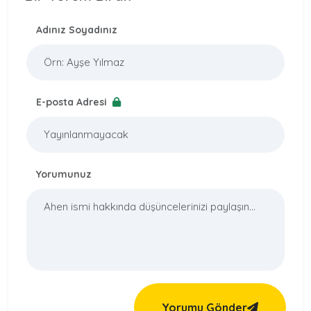
Adınız Soyadınız
E-posta Adresi
Yorumunuz
Yorumu Gönder