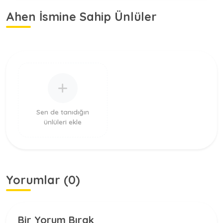
Ahen İsmine Sahip Ünlüler
Sen de tanıdığın
ünlüleri ekle
Yorumlar (0)
Bir Yorum Bırak