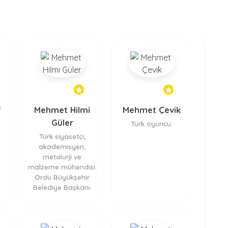
f
Mehmet Hilmi
Mehmet Çevik
Güler
Türk oyuncu.
Türk siyasetçi,
akademisyen,
metalurji ve
malzeme mühendisi.
Ordu Büyükşehir
Belediye Başkanı.