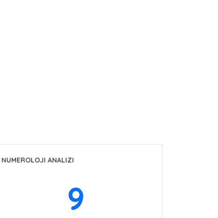
NUMEROLOJI ANALIZI
9