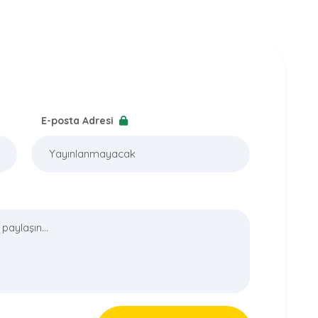
E-posta Adresi