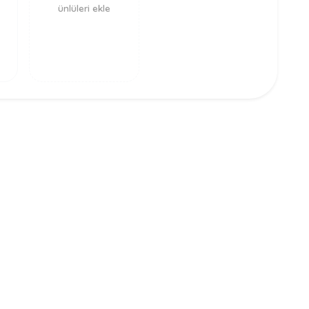
ünlüleri ekle