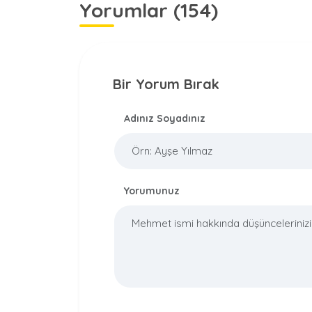
Yorumlar (154)
Bir Yorum Bırak
Adınız Soyadınız
Yorumunuz