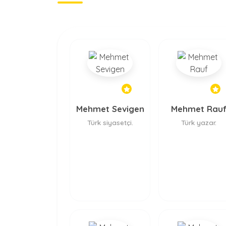
Mehmet Sevigen
Mehmet Rau
Türk siyasetçi.
Türk yazar.