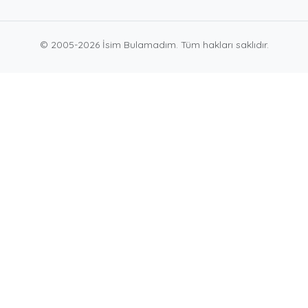
© 2005-2026 İsim Bulamadım. Tüm hakları saklıdır.