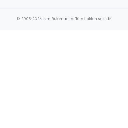
© 2005-2026 İsim Bulamadım. Tüm hakları saklıdır.