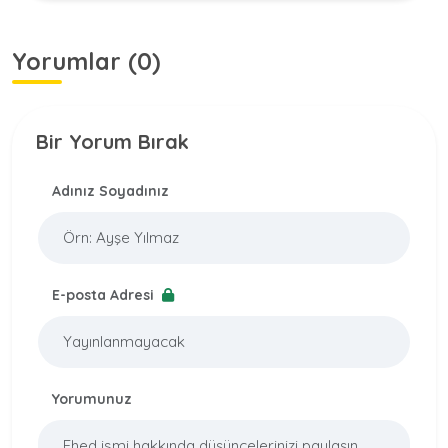
Yorumlar (0)
Bir Yorum Bırak
Adınız Soyadınız
E-posta Adresi
Yorumunuz