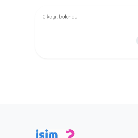
0 kayıt bulundu