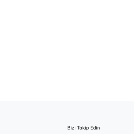
Bizi Takip Edin