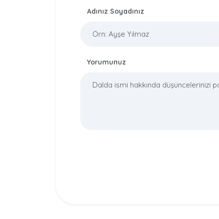
Adınız Soyadınız
Yorumunuz