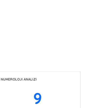
NUMEROLOJI ANALIZI
9