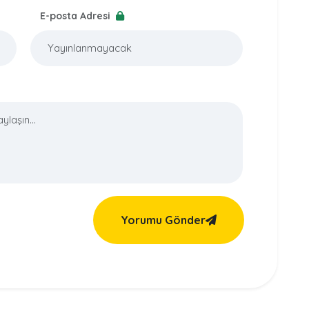
E-posta Adresi
Yorumu Gönder