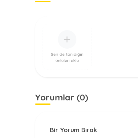
Sen de tanıdığın
ünlüleri ekle
Yorumlar (0)
Bir Yorum Bırak