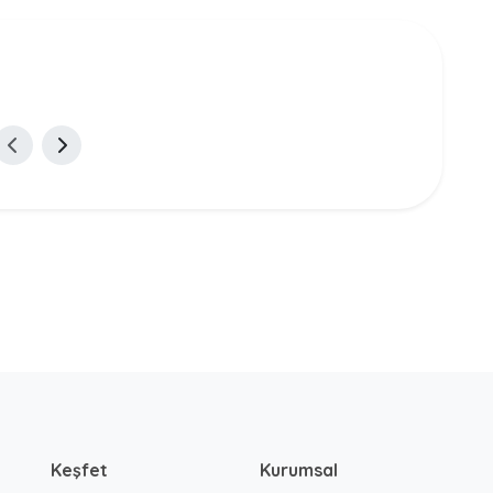
Keşfet
Kurumsal