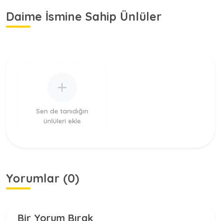
Daime İsmine Sahip Ünlüler
Sen de tanıdığın
ünlüleri ekle
Yorumlar (0)
Bir Yorum Bırak