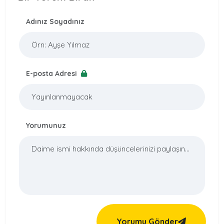
Adınız Soyadınız
E-posta Adresi
Yorumunuz
Yorumu Gönder