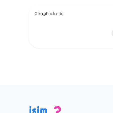
0 kayıt bulundu