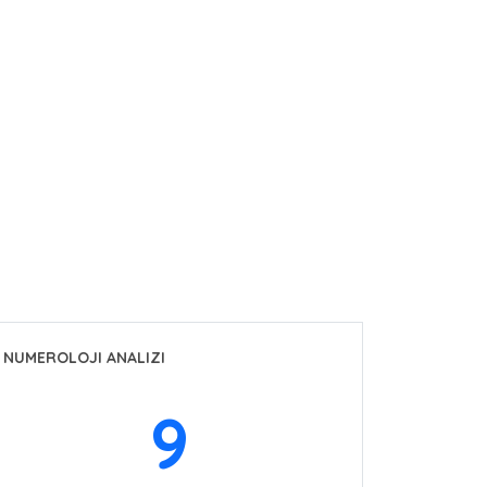
NUMEROLOJI ANALIZI
9