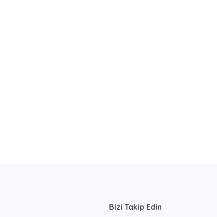
Bizi Takip Edin