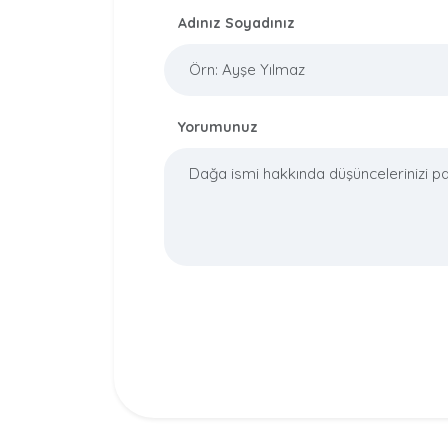
Adınız Soyadınız
Yorumunuz