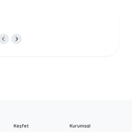
Keşfet
Kurumsal