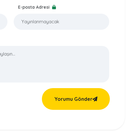
E-posta Adresi
Yorumu Gönder