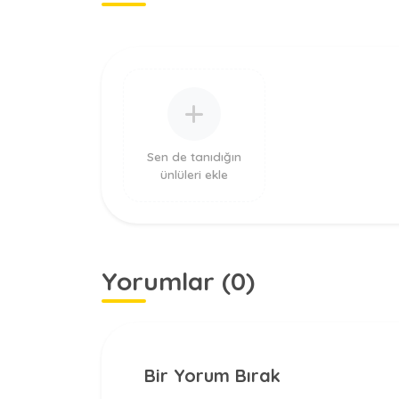
Sen de tanıdığın
ünlüleri ekle
Yorumlar (0)
Bir Yorum Bırak