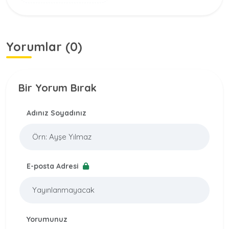
Yorumlar (0)
Bir Yorum Bırak
Adınız Soyadınız
E-posta Adresi
Yorumunuz