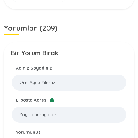
Yorumlar (209)
Bir Yorum Bırak
Adınız Soyadınız
E-posta Adresi
Yorumunuz