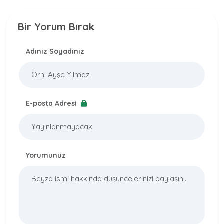
Bir Yorum Bırak
Adınız Soyadınız
E-posta Adresi
Yorumunuz