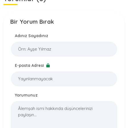
Bir Yorum Bırak
Adınız Soyadınız
E-posta Adresi
Yorumunuz