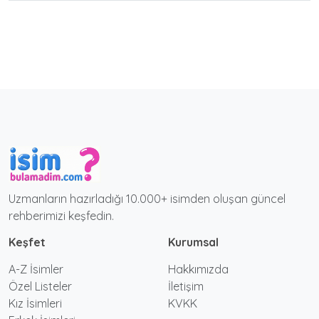
Uzmanların hazırladığı 10.000+ isimden oluşan güncel
rehberimizi keşfedin.
Keşfet
Kurumsal
A-Z İsimler
Hakkımızda
Özel Listeler
İletişim
Kız İsimleri
KVKK