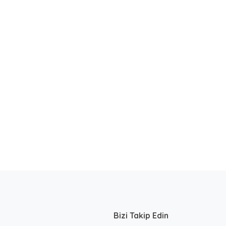
Bizi Takip Edin