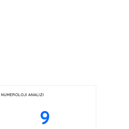
NUMEROLOJI ANALIZI
9