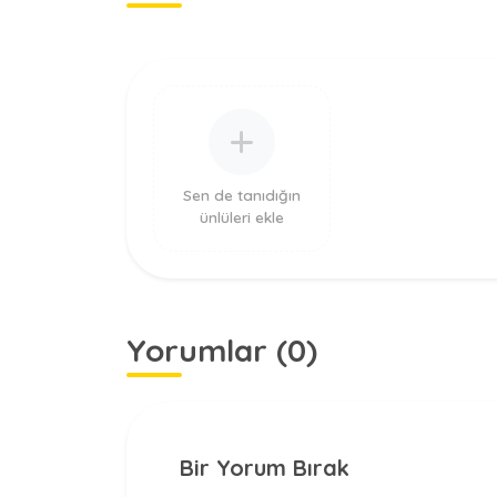
Sen de tanıdığın
ünlüleri ekle
Yorumlar (0)
Bir Yorum Bırak