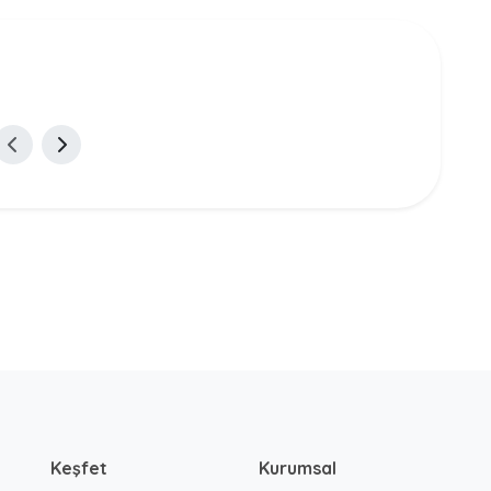
Keşfet
Kurumsal