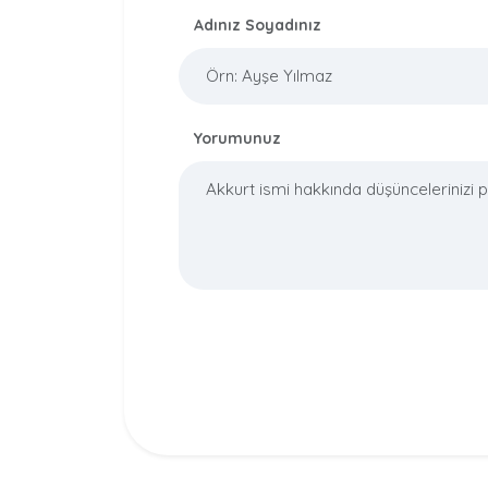
Adınız Soyadınız
Yorumunuz