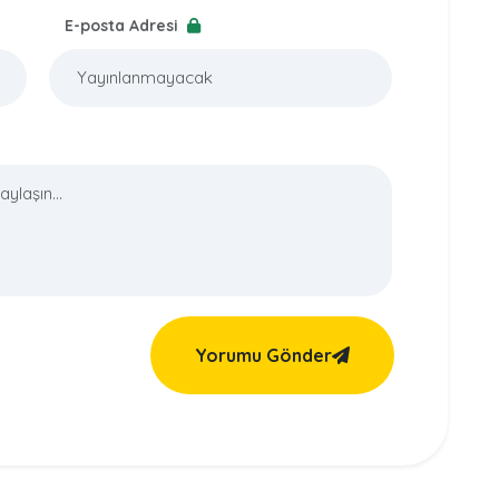
E-posta Adresi
Yorumu Gönder