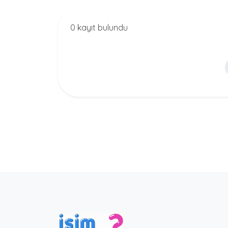
0 kayıt bulundu