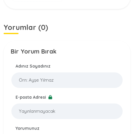
Yorumlar (0)
Bir Yorum Bırak
Adınız Soyadınız
E-posta Adresi
Yorumunuz