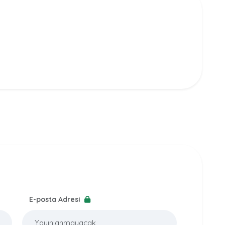
E-posta Adresi