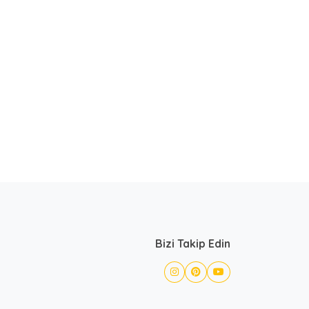
Bizi Takip Edin