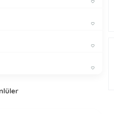
nlüler