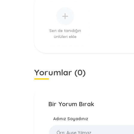
Sen de tanıdığın
ünlüleri ekle
Yorumlar (0)
Bir Yorum Bırak
Adınız Soyadınız