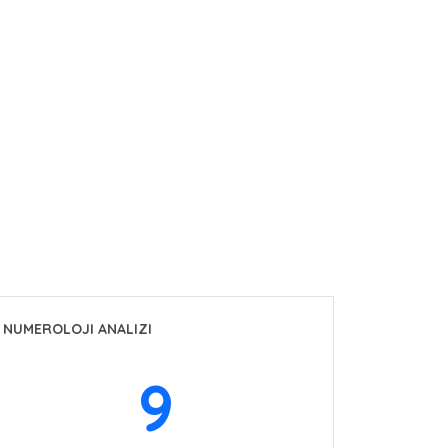
NUMEROLOJI ANALIZI
9