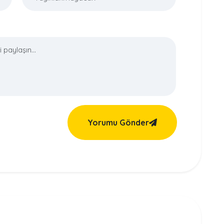
Yorumu Gönder