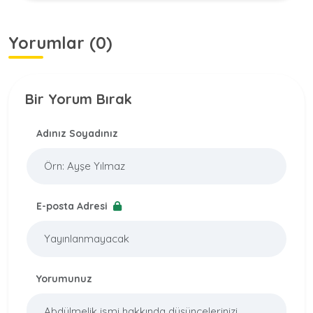
Yorumlar (0)
Bir Yorum Bırak
Adınız Soyadınız
E-posta Adresi
Yorumunuz